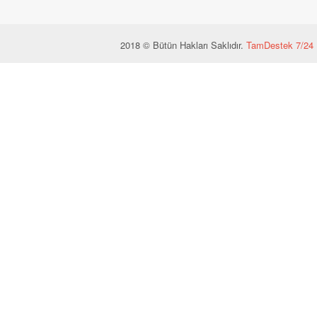
2018 © Bütün Hakları Saklıdır.
TamDestek 7/24 B